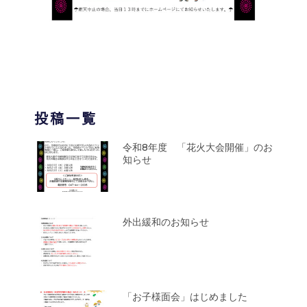
投稿一覧
令和8年度 「花火大会開催」のお
知らせ
外出緩和のお知らせ
「お子様面会」はじめました